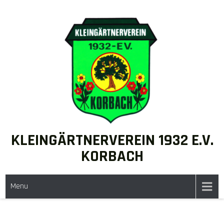
KLEINGÄRTNERVEREIN 1932 E.V.
KORBACH
Menu