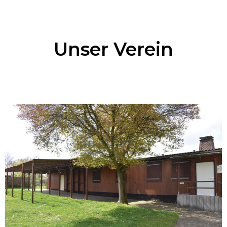
Unser Verein