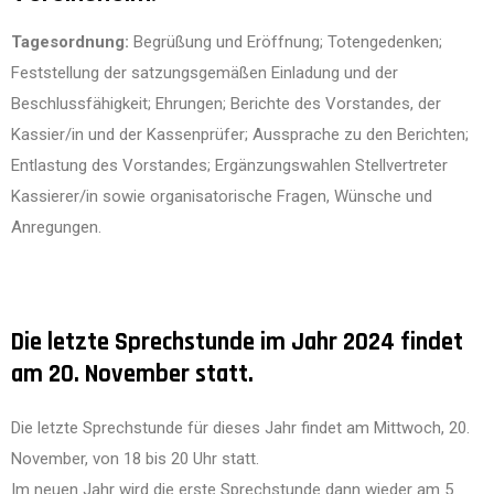
Tagesordnung:
Begrüßung und Eröffnung; Totengedenken;
Feststellung der satzungsgemäßen Einladung und der
Beschlussfähigkeit; Ehrungen; Berichte des Vorstandes, der
Kassier/in und der Kassenprüfer; Aussprache zu den Berichten;
Entlastung des Vorstandes; Ergänzungswahlen Stellvertreter
Kassierer/in sowie organisatorische Fragen, Wünsche und
Anregungen.
Die letzte Sprechstunde im Jahr 2024 findet
am 20. November statt.
Die letzte Sprechstunde für dieses Jahr findet am Mittwoch, 20.
November, von 18 bis 20 Uhr statt.
Im neuen Jahr wird die erste Sprechstunde dann wieder am 5.