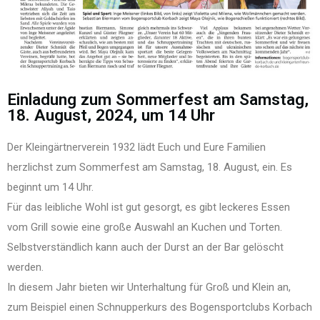
Einladung zum Sommerfest am Samstag,
18. August, 2024, um 14 Uhr
Der Kleingärtnerverein 1932 lädt Euch und Eure Familien
herzlichst zum Sommerfest am Samstag, 18. August, ein. Es
beginnt um 14 Uhr.
Für das leibliche Wohl ist gut gesorgt, es gibt leckeres Essen
vom Grill sowie eine große Auswahl an Kuchen und Torten.
Selbstverständlich kann auch der Durst an der Bar gelöscht
werden.
In diesem Jahr bieten wir Unterhaltung für Groß und Klein an,
zum Beispiel einen Schnupperkurs des Bogensportclubs Korbach