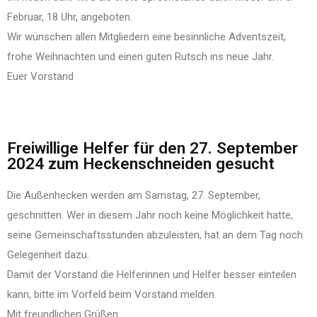
Februar, 18 Uhr, angeboten.
Wir wünschen allen Mitgliedern eine besinnliche Adventszeit,
frohe Weihnachten und einen guten Rutsch ins neue Jahr.
Euer Vorstand
Freiwillige Helfer für den 27. September
2024 zum Heckenschneiden gesucht
Die Außenhecken werden am Samstag, 27. September,
geschnitten. Wer in diesem Jahr noch keine Möglichkeit hatte,
seine Gemeinschaftsstunden abzuleisten, hat an dem Tag noch
Gelegenheit dazu.
Damit der Vorstand die Helferinnen und Helfer besser einteilen
kann, bitte im Vorfeld beim Vorstand melden.
Mit freundlichen Grüßen