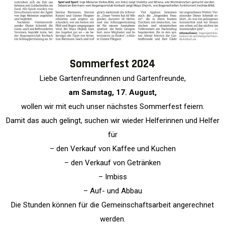
Sommerfest 2024
Liebe Gartenfreundinnen und Gartenfreunde,
am Samstag, 17. August,
wollen wir mit euch unser nächstes Sommerfest feiern.
Damit das auch gelingt, suchen wir wieder Helferinnen und Helfer
für
– den Verkauf von Kaffee und Kuchen
– den Verkauf von Getränken
– Imbiss
– Auf- und Abbau
Die Stunden können für die Gemeinschaftsarbeit angerechnet
werden.