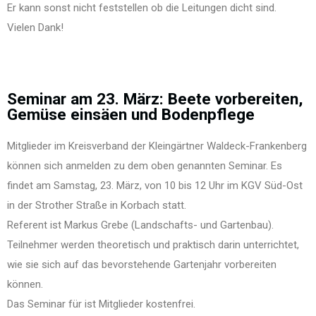
Er kann sonst nicht feststellen ob die Leitungen dicht sind.
Vielen Dank!
Seminar am 23. März: Beete vorbereiten,
Gemüse einsäen und Bodenpflege
Mitglieder im Kreisverband der Kleingärtner Waldeck-Frankenberg
können sich anmelden zu dem oben genannten Seminar. Es
findet am Samstag, 23. März, von 10 bis 12 Uhr im KGV Süd-Ost
in der Strother Straße in Korbach statt.
Referent ist Markus Grebe (Landschafts- und Gartenbau).
Teilnehmer werden theoretisch und praktisch darin unterrichtet,
wie sie sich auf das bevorstehende Gartenjahr vorbereiten
können.
Das Seminar für ist Mitglieder kostenfrei.