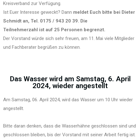
Kreisverband zur Verfügung.
Ist Euer Interesse geweckt? Dann
meldet Euch bitte bei Dieter
Schmidt an, Tel. 0175 / 943 20 39. Die
Teilnehmerzahl ist auf 25 Personen begrenzt.
Der Vorstand würde sich sehr freuen, am 11. Mai viele Mitglieder
und Fachberater begrüßen zu können.
Das Wasser wird am Samstag, 6. April
2024, wieder angestellt
Am Samstag, 06. April 2024, wird das Wasser um 10 Uhr wieder
angestellt.
Bitte daran denken, dass die Wasserhähne geschlossen sind und
geschlossen bleiben, bis der Vorstand mit seiner Arbeit fertig ist.