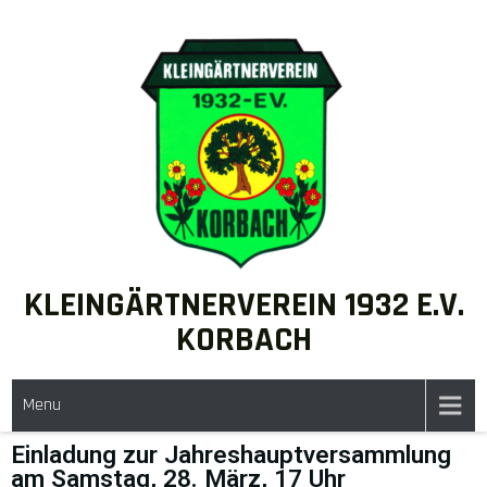
KLEINGÄRTNERVEREIN 1932 E.V.
KORBACH
Menu
Einladung zur Jahreshauptversammlung
am Samstag, 28. März, 17 Uhr