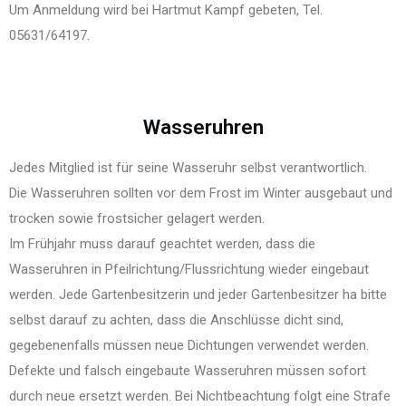
Um Anmeldung wird bei Hartmut Kampf gebeten, Tel.
05631/64197.
Wasseruhren
Jedes Mitglied ist für seine Wasseruhr selbst verantwortlich.
Die Wasseruhren sollten vor dem Frost im Winter ausgebaut und
trocken sowie frostsicher gelagert werden.
Im Frühjahr muss darauf geachtet werden, dass die
Wasseruhren in Pfeilrichtung/Flussrichtung wieder eingebaut
werden. Jede Gartenbesitzerin und jeder Gartenbesitzer ha bitte
selbst darauf zu achten, dass die Anschlüsse dicht sind,
gegebenenfalls müssen neue Dichtungen verwendet werden.
Defekte und falsch eingebaute Wasseruhren müssen sofort
durch neue ersetzt werden. Bei Nichtbeachtung folgt eine Strafe