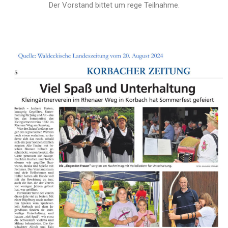
Der Vorstand bittet um rege Teilnahme.