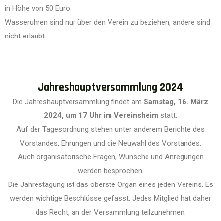
in Höhe von 50 Euro.
Wasseruhren sind nur über den Verein zu beziehen, andere sind
nicht erlaubt.
Jahreshauptversammlung 2024
Die Jahreshauptversammlung findet am
Samstag, 16. März
2024, um 17 Uhr im Vereinsheim
statt.
Auf der Tagesordnung stehen unter anderem Berichte des
Vorstandes, Ehrungen und die Neuwahl des Vorstandes.
Auch organisatorische Fragen, Wünsche und Anregungen
werden besprochen.
Die Jahrestagung ist das oberste Organ eines jeden Vereins. Es
werden wichtige Beschlüsse gefasst. Jedes Mitglied hat daher
das Recht, an der Versammlung teilzunehmen.