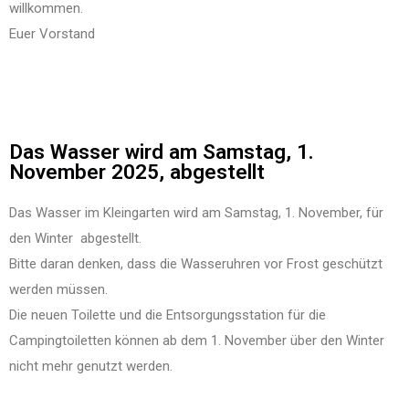
willkommen.
Euer Vorstand
Das Wasser wird am Samstag, 1.
November 2025, abgestellt
Das Wasser im Kleingarten wird am Samstag, 1. November, für
den Winter abgestellt.
Bitte daran denken, dass die Wasseruhren vor Frost geschützt
werden müssen.
Die neuen Toilette und die Entsorgungsstation für die
Campingtoiletten können ab dem 1. November über den Winter
nicht mehr genutzt werden.