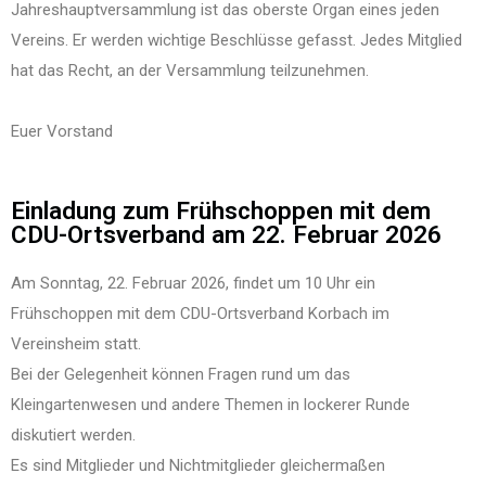
Jahreshauptversammlung ist das oberste Organ eines jeden
Vereins. Er werden wichtige Beschlüsse gefasst. Jedes Mitglied
hat das Recht, an der Versammlung teilzunehmen.
Euer Vorstand
Einladung zum Frühschoppen mit dem
CDU-Ortsverband am 22. Februar 2026
Am Sonntag, 22. Februar 2026, findet um 10 Uhr ein
Frühschoppen mit dem CDU-Ortsverband Korbach im
Vereinsheim statt.
Bei der Gelegenheit können Fragen rund um das
Kleingartenwesen und andere Themen in lockerer Runde
diskutiert werden.
Es sind Mitglieder und Nichtmitglieder gleichermaßen