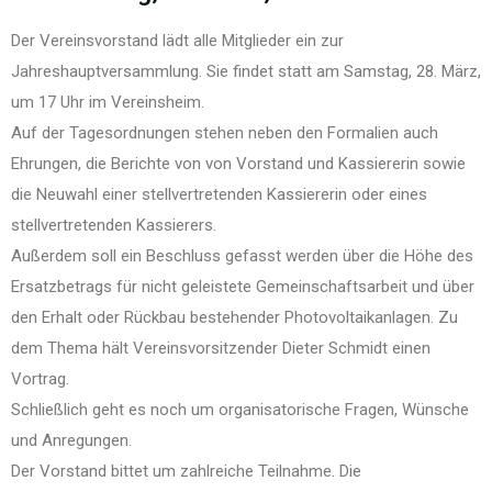
Der Vereinsvorstand lädt alle Mitglieder ein zur
Jahreshauptversammlung. Sie findet statt am Samstag, 28. März,
um 17 Uhr im Vereinsheim.
Auf der Tagesordnungen stehen neben den Formalien auch
Ehrungen, die Berichte von von Vorstand und Kassiererin sowie
die Neuwahl einer stellvertretenden Kassiererin oder eines
stellvertretenden Kassierers.
Außerdem soll ein Beschluss gefasst werden über die Höhe des
Ersatzbetrags für nicht geleistete Gemeinschaftsarbeit und über
den Erhalt oder Rückbau bestehender Photovoltaikanlagen. Zu
dem Thema hält Vereinsvorsitzender Dieter Schmidt einen
Vortrag.
Schließlich geht es noch um organisatorische Fragen, Wünsche
und Anregungen.
Der Vorstand bittet um zahlreiche Teilnahme. Die