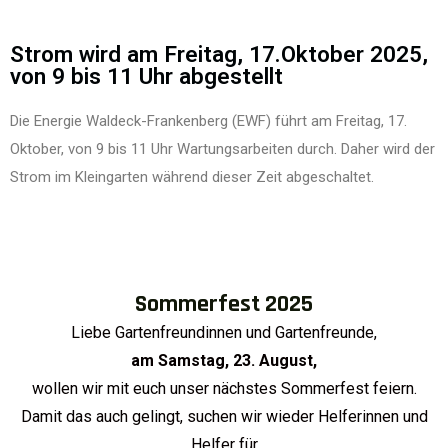
Strom wird am Freitag, 17.Oktober 2025,
von 9 bis 11 Uhr abgestellt
Die Energie Waldeck-Frankenberg (EWF) führt am Freitag, 17.
Oktober, von 9 bis 11 Uhr Wartungsarbeiten durch. Daher wird der
Strom im Kleingarten während dieser Zeit abgeschaltet.
Sommerfest 2025
Liebe Gartenfreundinnen und Gartenfreunde,
am Samstag, 23. August,
wollen wir mit euch unser nächstes Sommerfest feiern.
Damit das auch gelingt, suchen wir wieder Helferinnen und
Helfer für