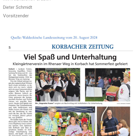
Dieter Schmidt
Vorsitzender