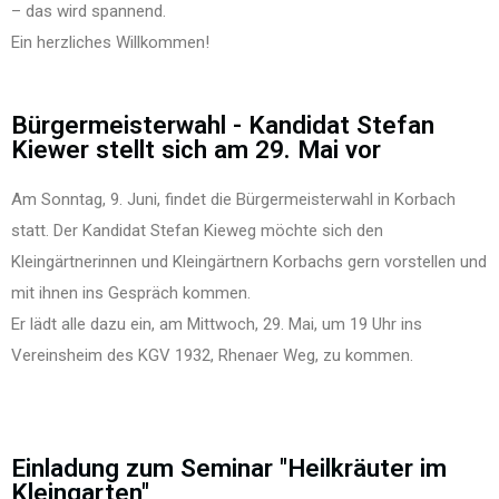
– das wird spannend.
Ein herzliches Willkommen!
Bürgermeisterwahl - Kandidat Stefan
Kiewer stellt sich am 29. Mai vor
Am Sonntag, 9. Juni, findet die Bürgermeisterwahl in Korbach
statt. Der Kandidat Stefan Kieweg möchte sich den
Kleingärtnerinnen und Kleingärtnern Korbachs gern vorstellen und
mit ihnen ins Gespräch kommen.
Er lädt alle dazu ein, am Mittwoch, 29. Mai, um 19 Uhr ins
Vereinsheim des KGV 1932, Rhenaer Weg, zu kommen.
Einladung zum Seminar "Heilkräuter im
Kleingarten"