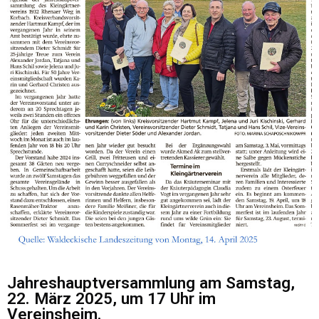
Jahreshauptversammlung am Samstag,
22. März 2025, um 17 Uhr im
Vereinsheim.