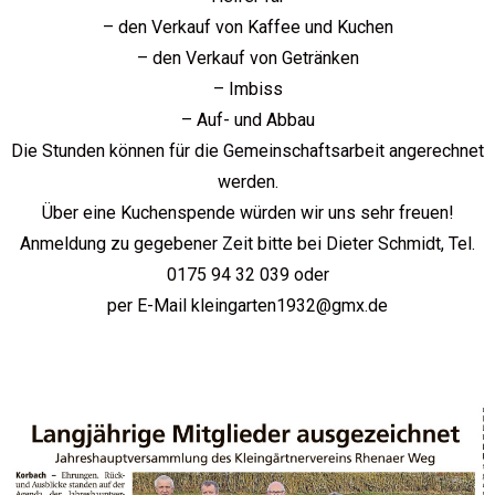
– den Verkauf von Kaffee und Kuchen
– den Verkauf von Getränken
– Imbiss
– Auf- und Abbau
Die Stunden können für die Gemeinschaftsarbeit angerechnet
werden.
Über eine Kuchenspende würden wir uns sehr freuen!
Anmeldung zu gegebener Zeit bitte bei Dieter Schmidt, Tel.
0175 94 32 039 oder
per E-Mail kleingarten1932@gmx.de