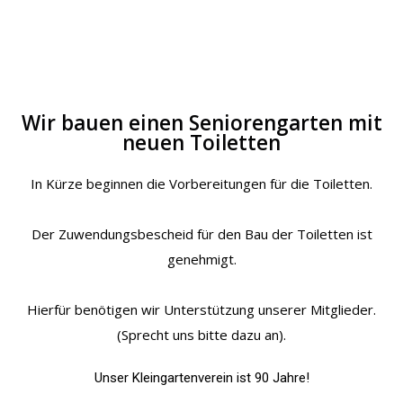
Wir bauen einen Seniorengarten mit
neuen Toiletten
In Kürze beginnen die Vorbereitungen für die Toiletten.
Der Zuwendungsbescheid für den Bau der Toiletten ist
genehmigt.
Hierfür benötigen wir Unterstützung unserer Mitglieder.
(Sprecht uns bitte dazu an).
Unser Kleingartenverein ist 90 Jahre!