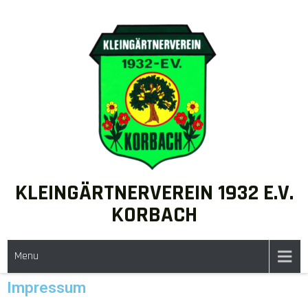
KLEINGÄRTNERVEREIN 1932 E.V.
KORBACH
Menu
Impressum