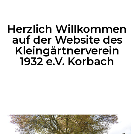
Herzlich Willkommen
auf der Website des
Kleingärtnerverein
1932 e.V. Korbach