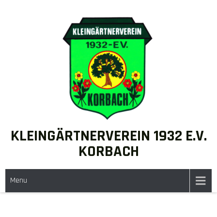
KLEINGÄRTNERVEREIN 1932 E.V.
KORBACH
Menu